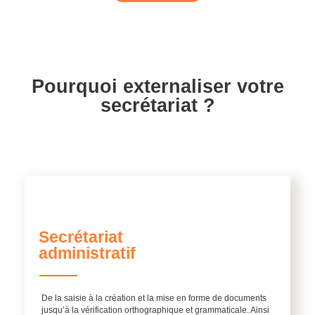
Pourquoi externaliser votre
secrétariat ?
Secrétariat
administratif
De la saisie à la création et la mise en forme de documents
jusqu’à la vérification orthographique et grammaticale. Ainsi