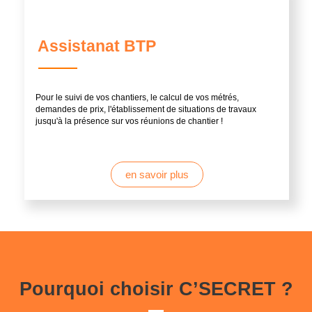
Assistanat BTP
Pour le suivi de vos chantiers, le calcul de vos métrés,
demandes de prix, l'établissement de situations de travaux
jusqu'à la présence sur vos réunions de chantier !
en savoir plus
Pourquoi choisir C’SECRET ?