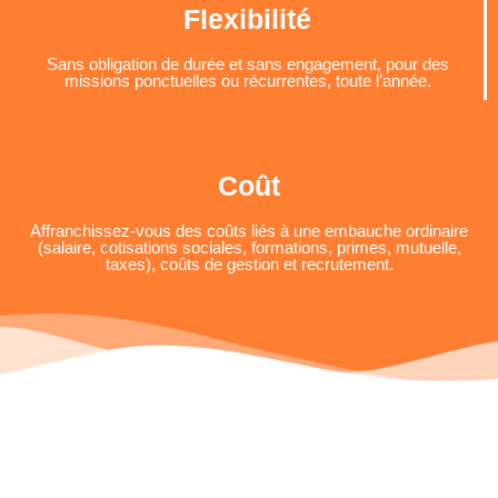
Flexibilité
Sans obligation de durée et sans engagement, pour des
missions ponctuelles ou récurrentes, toute l’année.
Coût
Affranchissez-vous des coûts liés à une embauche ordinaire
(salaire, cotisations sociales, formations, primes, mutuelle,
taxes), coûts de gestion et recrutement.