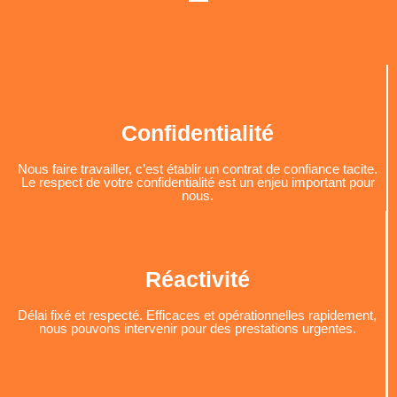
Confidentialité
Nous faire travailler, c’est établir un contrat de confiance tacite.
Le respect de votre confidentialité est un enjeu important pour
nous.
Réactivité
Délai fixé et respecté. Efficaces et opérationnelles rapidement,
nous pouvons intervenir pour des prestations urgentes.