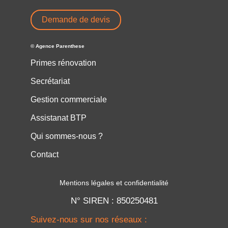
Demande de devis
© Agence Parenthese
Primes rénovation
Secrétariat
Gestion commerciale
Assistanat BTP
Qui sommes-nous ?
Contact
Mentions légales et confidentialité
N° SIREN : 850250481
Suivez-nous sur nos réseaux :