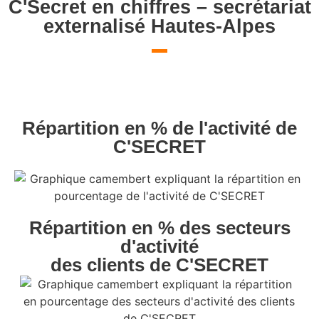
C'Secret en chiffres – secrétariat
externalisé Hautes-Alpes
Répartition en % de l'activité de
C'SECRET
Répartition en % des secteurs
d'activité
des clients de C'SECRET