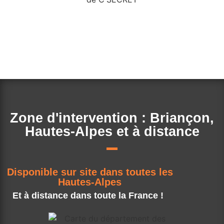
Zone d'intervention : Briançon,
Hautes-Alpes et à distance
Disponible sur site dans toutes les
Hautes-Alpes
Et à distance dans toute la France !