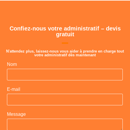
Confiez-nous votre administratif – devis
gratuit
N'attendez plus, laissez-nous vous aider à prendre en charge tout
votre administratif dès maintenant
Nom
E-mail
Message