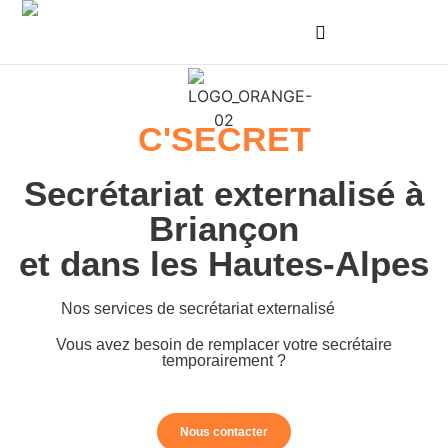
C'SECRET
Secrétariat externalisé à
Briançon
et dans les Hautes-Alpes
Nos services de secrétariat externalisé
Vous avez besoin de remplacer votre secrétaire
temporairement ?
Nous contacter