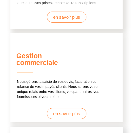
que toutes vos prises de notes et retranscriptions.
en savoir plus
Gestion
commerciale
Nous gérons la saisie de vos devis, facturation et
relance de vos impayés clients. Nous serons votre
unique relais entre vos clients, vos partenaires, vos
fournisseurs et vous-même.
en savoir plus