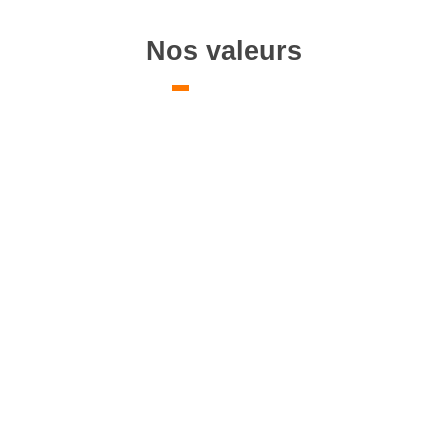
Nos valeurs