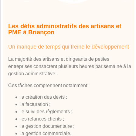
Les défis administratifs des artisans et
PME à Briançon
Un manque de temps qui freine le développement
La majorité des artisans et dirigeants de petites
entreprises consacrent plusieurs heures par semaine à la
gestion administrative.
Ces tâches comprennent notamment :
la création des devis ;
la facturation ;
le suivi des règlements ;
les relances clients ;
la gestion documentaire ;
la gestion commerciale.