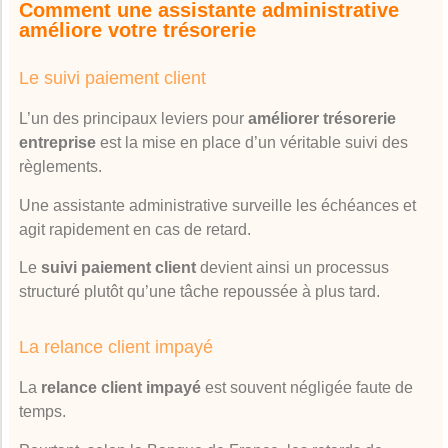
Comment une assistante administrative
améliore votre trésorerie
Le suivi paiement client
L’un des principaux leviers pour
améliorer trésorerie
entreprise
est la mise en place d’un véritable suivi des
règlements.
Une assistante administrative surveille les échéances et
agit rapidement en cas de retard.
Le
suivi paiement client
devient ainsi un processus
structuré plutôt qu’une tâche repoussée à plus tard.
La relance client impayé
La
relance client impayé
est souvent négligée faute de
temps.