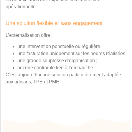
opérationnelle.
Une solution flexible et sans engagement
L’externalisation offre :
une intervention ponctuelle ou régulière ;
une facturation uniquement sur les heures réalisées ;
une grande souplesse d’organisation ;
aucune contrainte liée à l’embauche.
C’est aujourd’hui une solution particulièrement adaptée
aux artisans, TPE et PME.