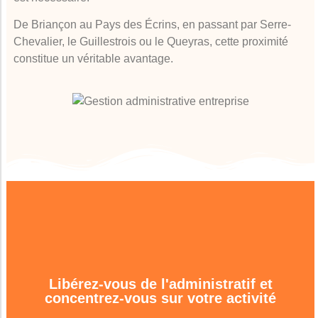
De Briançon au Pays des Écrins, en passant par Serre-
Chevalier, le Guillestrois ou le Queyras, cette proximité
constitue un véritable avantage.
Libérez-vous de l'administratif et
concentrez-vous sur votre activité