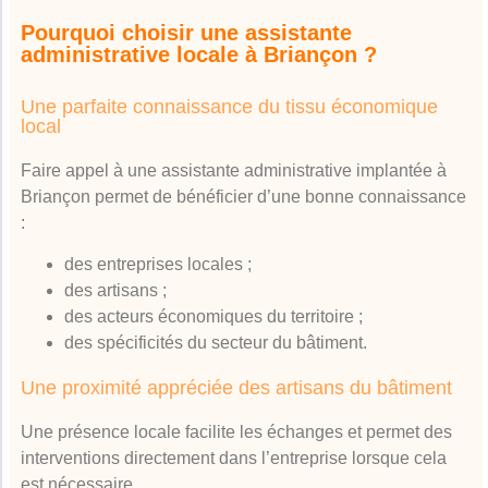
Pourquoi choisir une assistante
administrative locale à Briançon ?
Une parfaite connaissance du tissu économique
local
Faire appel à une assistante administrative implantée à
Briançon permet de bénéficier d’une bonne connaissance
:
des entreprises locales ;
des artisans ;
des acteurs économiques du territoire ;
des spécificités du secteur du bâtiment.
Une proximité appréciée des artisans du bâtiment
Une présence locale facilite les échanges et permet des
interventions directement dans l’entreprise lorsque cela
est nécessaire.