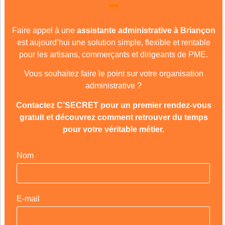
Faire appel à une
assistante administrative à Briançon
est aujourd’hui une solution simple, flexible et rentable
pour les artisans, commerçants et dirigeants de PME.
Vous souhaitez faire le point sur votre organisation
administrative ?
Contactez C’SECRET pour un premier rendez-vous
gratuit et découvrez comment retrouver du temps
pour votre véritable métier.
Nom
E-mail