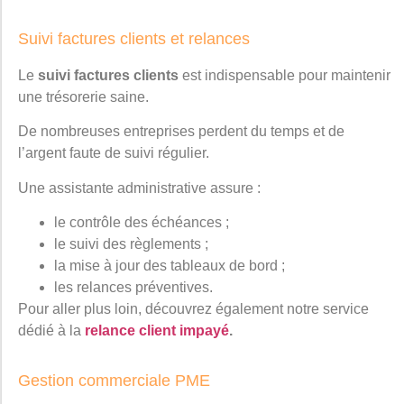
Suivi factures clients et relances
Le
suivi factures clients
est indispensable pour maintenir
une trésorerie saine.
De nombreuses entreprises perdent du temps et de
l’argent faute de suivi régulier.
Une assistante administrative assure :
le contrôle des échéances ;
le suivi des règlements ;
la mise à jour des tableaux de bord ;
les relances préventives.
Pour aller plus loin, découvrez également notre service
dédié à la
relance client impayé
.
Gestion commerciale PME