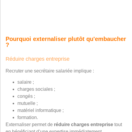
Pourquoi externaliser plutôt qu'embaucher
?
Réduire charges entreprise
Recruter une secrétaire salariée implique :
salaire ;
charges sociales ;
congés ;
mutuelle ;
matériel informatique ;
formation.
Externaliser permet de
réduire charges entreprise
tout
en bénéficiant d’une expertise immédiatement