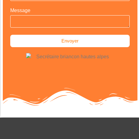
Message
Envoyer