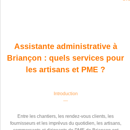
Assistante administrative à
Briançon : quels services pour
les artisans et PME ?
Introduction
Entre les chantiers, les rendez-vous clients, les
fournisseurs et les imprévus du quotidien, les artisans,