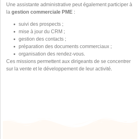
Une assistante administrative peut également participer à
la
gestion commerciale PME
:
suivi des prospects ;
mise à jour du CRM ;
gestion des contacts ;
préparation des documents commerciaux ;
organisation des rendez-vous.
Ces missions permettent aux dirigeants de se concentrer
sur la vente et le développement de leur activité.