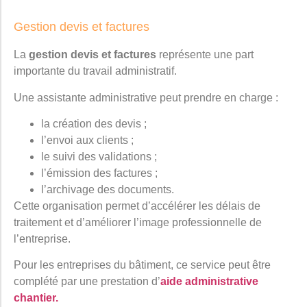
Gestion devis et factures
La
gestion devis et factures
représente une part
importante du travail administratif.
Une assistante administrative peut prendre en charge :
la création des devis ;
l’envoi aux clients ;
le suivi des validations ;
l’émission des factures ;
l’archivage des documents.
Cette organisation permet d’accélérer les délais de
traitement et d’améliorer l’image professionnelle de
l’entreprise.
Pour les entreprises du bâtiment, ce service peut être
complété par une prestation d’
aide administrative
chantier.