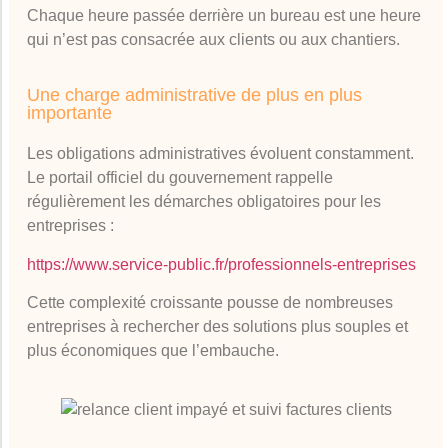
Chaque heure passée derrière un bureau est une heure
qui n’est pas consacrée aux clients ou aux chantiers.
Une charge administrative de plus en plus
importante
Les obligations administratives évoluent constamment.
Le portail officiel du gouvernement rappelle
régulièrement les démarches obligatoires pour les
entreprises :
https://www.service-public.fr/professionnels-entreprises
Cette complexité croissante pousse de nombreuses
entreprises à rechercher des solutions plus souples et
plus économiques que l’embauche.