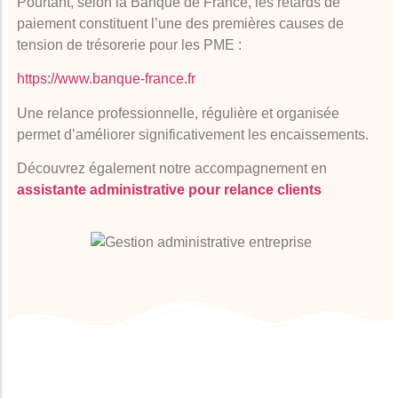
Pourtant, selon la Banque de France, les retards de
paiement constituent l’une des premières causes de
tension de trésorerie pour les PME :
https://www.banque-france.fr
Une relance professionnelle, régulière et organisée
permet d’améliorer significativement les encaissements.
Découvrez également notre accompagnement en
assistante administrative pour relance clients