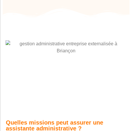
Quelles missions peut assurer une
assistante administrative ?