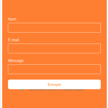
Nom
E-mail
Message
Envoyer