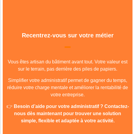
Recentrez-vous sur votre métier
Vous êtes artisan du bâtiment avant tout. Votre valeur est
sur le terrain, pas derrière des piles de papiers.
Simplifier votre administratif permet de gagner du temps,
réduire votre charge mentale et améliorer la rentabilité de
votre entreprise.
👉
Besoin d’aide pour votre administratif ? Contactez-
nous dès maintenant pour trouver une solution
simple, flexible et adaptée à votre activité.