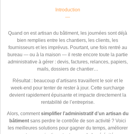
Introduction
Quand on est artisan du bâtiment, les journées sont déjà
bien remplies entre les chantiers, les clients, les
fournisseurs et les imprévus. Pourtant, une fois rentré au
bureau — ou à la maison — il reste encore toute la partie
administrative à gérer : devis, factures, relances, papiers,
mails, dossiers de chantier…
Résultat : beaucoup d’artisans travaillent le soir et le
week-end pour tenter de rester à jour. Cette surcharge
devient rapidement épuisante et impacte directement la
rentabilité de l’entreprise.
Alors, comment
simplifier l’administratif d’un artisan du
bâtiment
sans perdre le contrôle de son activité ? Voici
les meilleures solutions pour gagner du temps, améliorer