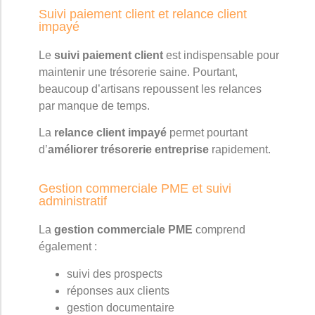
Suivi paiement client et relance client
impayé
Le
suivi paiement client
est indispensable pour
maintenir une trésorerie saine. Pourtant,
beaucoup d’artisans repoussent les relances
par manque de temps.
La
relance client impayé
permet pourtant
d’
améliorer trésorerie entreprise
rapidement.
Gestion commerciale PME et suivi
administratif
La
gestion commerciale PME
comprend
également :
suivi des prospects
réponses aux clients
gestion documentaire