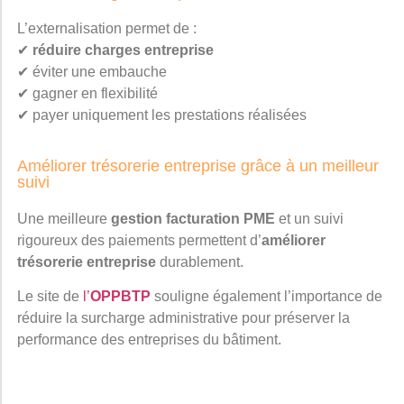
L’externalisation permet de :
✔
réduire charges entreprise
✔ éviter une embauche
✔ gagner en flexibilité
✔ payer uniquement les prestations réalisées
Améliorer trésorerie entreprise grâce à un meilleur
suivi
Une meilleure
gestion facturation PME
et un suivi
rigoureux des paiements permettent d’
améliorer
trésorerie entreprise
durablement.
Le site de
l’
OPPBTP
souligne également l’importance de
réduire la surcharge administrative pour préserver la
performance des entreprises du bâtiment.