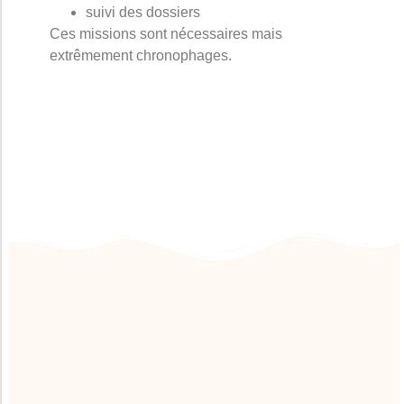
suivi des dossiers
Ces missions sont nécessaires mais
extrêmement chronophages.