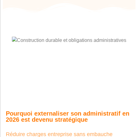
Pourquoi externaliser son administratif en
2026 est devenu stratégique
Réduire charges entreprise sans embauche