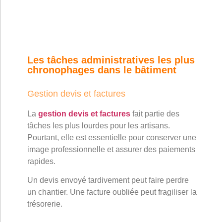
Les tâches administratives les plus
chronophages dans le bâtiment
Gestion devis et factures
La
gestion devis et factures
fait partie des
tâches les plus lourdes pour les artisans.
Pourtant, elle est essentielle pour conserver une
image professionnelle et assurer des paiements
rapides.
Un devis envoyé tardivement peut faire perdre
un chantier. Une facture oubliée peut fragiliser la
trésorerie.