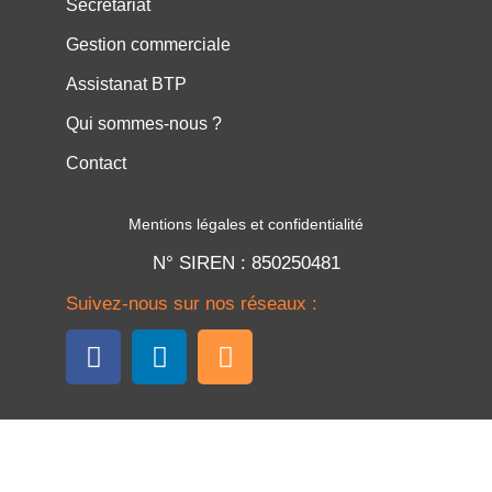
Secrétariat
Gestion commerciale
Assistanat BTP
Qui sommes-nous ?
Contact
Mentions légales et confidentialité
N° SIREN : 850250481
Suivez-nous sur nos réseaux :