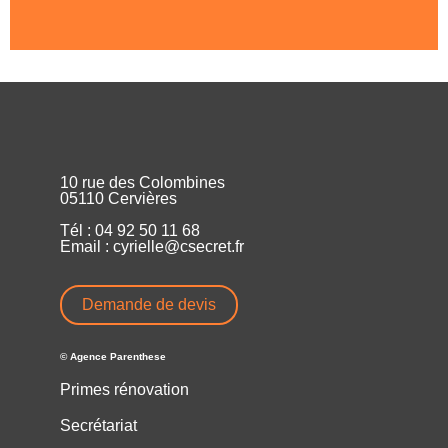
10 rue des Colombines
05110 Cervières
Tél : 04 92 50 11 68
Email : cyrielle@csecret.fr
Demande de devis
© Agence Parenthese
Primes rénovation
Secrétariat