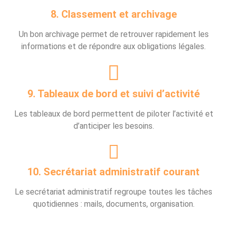
8. Classement et archivage
Un bon archivage permet de retrouver rapidement les
informations et de répondre aux obligations légales.
9. Tableaux de bord et suivi d’activité
Les tableaux de bord permettent de piloter l’activité et
d’anticiper les besoins.
10. Secrétariat administratif courant
Le secrétariat administratif regroupe toutes les tâches
quotidiennes : mails, documents, organisation.