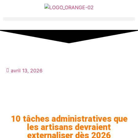
avril 13, 2026
10 tâches administratives que
les artisans devraient
externaliser dès 2026