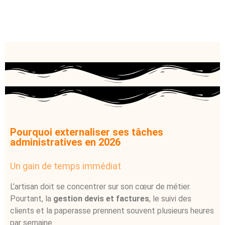
Pourquoi externaliser ses tâches
administratives en 2026
Un gain de temps immédiat
L’artisan doit se concentrer sur son cœur de métier.
Pourtant, la
gestion devis et factures
, le suivi des
clients et la paperasse prennent souvent plusieurs heures
par semaine.