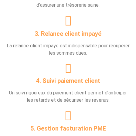
d’assurer une trésorerie saine.
3. Relance client impayé
La relance client impayé est indispensable pour récupérer
les sommes dues.
4. Suivi paiement client
Un suivi rigoureux du paiement client permet d’anticiper
les retards et de sécuriser les revenus.
5. Gestion facturation PME