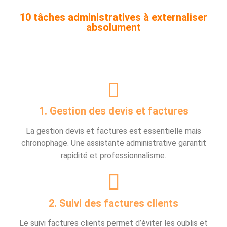
10 tâches administratives à externaliser
absolument
1. Gestion des devis et factures
La gestion devis et factures est essentielle mais
chronophage. Une assistante administrative garantit
rapidité et professionnalisme.
2. Suivi des factures clients
Le suivi factures clients permet d’éviter les oublis et