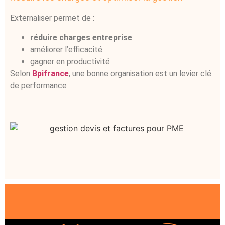
Externaliser permet de :
réduire charges entreprise
améliorer l’efficacité
gagner en productivité
Selon
Bpifrance
, une bonne organisation est un levier clé
de performance