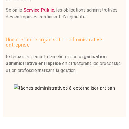
Selon le
Service Public
, les obligations administratives
des entreprises continuent d’augmenter
Une meilleure organisation administrative
entreprise
Externaliser permet d’améliorer son
organisation
administrative entreprise
en structurant les processus
et en professionnalisant la gestion.