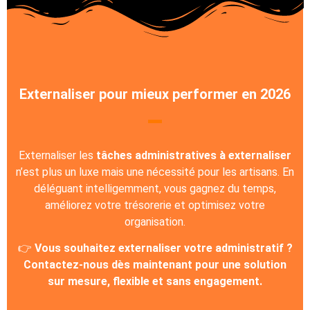
Externaliser pour mieux performer en 2026
Externaliser les
tâches administratives à externaliser
n’est plus un luxe mais une nécessité pour les artisans. En
déléguant intelligemment, vous gagnez du temps,
améliorez votre trésorerie et optimisez votre
organisation.
👉
Vous souhaitez externaliser votre administratif ?
Contactez-nous dès maintenant pour une solution
sur mesure, flexible et sans engagement.