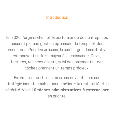
Introduction
En 2026, l’organisation et la performance des entreprises
passent par une gestion optimisée du temps et des
ressources. Pour les artisans, la surcharge administrative
est souvent un frein majeur à la croissance. Devis,
factures, relances clients, suivi des paiements… ces
tâches prennent un temps précieux.
Externaliser certaines missions devient alors une
stratégie incontournable pour améliorer la rentabilité et la
sérénité. Voici
10 tâches administratives à externaliser
en priorité.