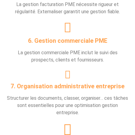
La gestion facturation PME nécessite rigueur et
régularité. Externaliser garantit une gestion fiable.
6. Gestion commerciale PME
La gestion commerciale PME inclut le suivi des
prospects, clients et fournisseurs.
7. Organisation administrative entreprise
Structurer les documents, classer, organiser… ces tâches
sont essentielles pour une optimisation gestion
entreprise.