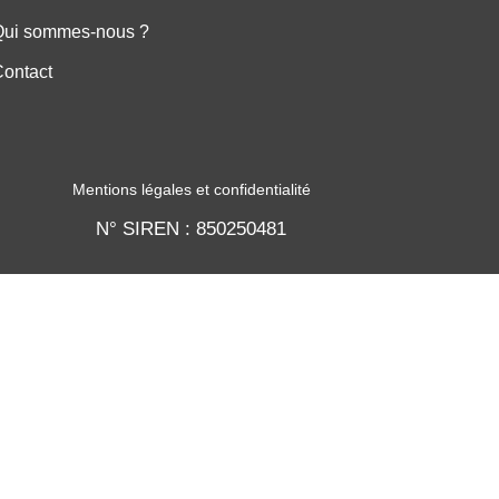
Qui sommes-nous ?
ontact
Mentions légales et confidentialité
N° SIREN : 850250481